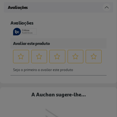
Avaliações
A Auchan sugere-lhe...