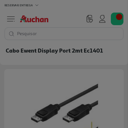
RESERVAR
ENTREGA
Pesquisar
Cabo Ewent Display Port 2mt Ec1401