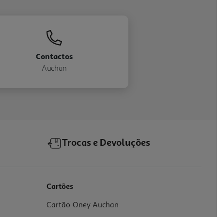
Contactos
Auchan
Trocas e Devoluções
Cartões
Cartão Oney Auchan