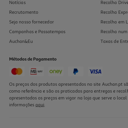
Notícias
Recolha Driv
Recrutamento
Recolha Expr
Seja nosso fornecedor
Recolha em L
Campanhas e Passatempos
Recolha num 
Auchan&Eu
Taxas de Ent
Métodos de Pagamento
Os preços dos produtos apresentados no site Auchan.pt sã
como referência e são os praticados para entregas e reco
apresentados os preços em vigor na loja que serve o local 
informações
aqui
.