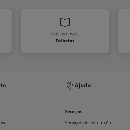
Veja os nossos
Folhetos
to
Ajuda
Serviços
asa
Serviços de instalação