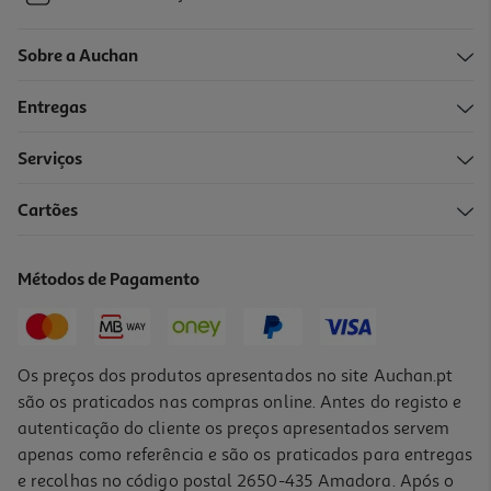
Sobre a Auchan
Entregas
Serviços
Cartões
Métodos de Pagamento
Os preços dos produtos apresentados no site Auchan.pt
são os praticados nas compras online. Antes do registo e
autenticação do cliente os preços apresentados servem
apenas como referência e são os praticados para entregas
e recolhas no código postal 2650-435 Amadora. Após o