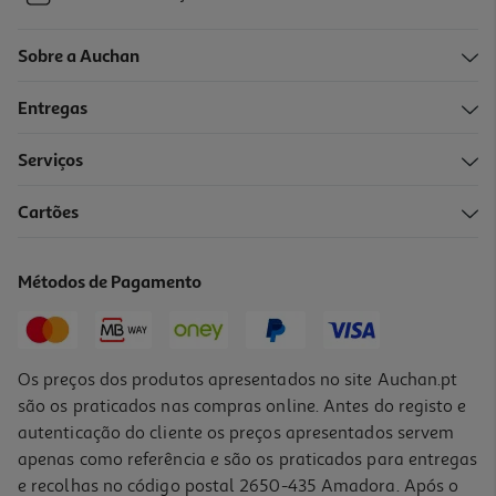
Sobre a Auchan
Entregas
Serviços
Cartões
Métodos de Pagamento
Os preços dos produtos apresentados no site Auchan.pt
são os praticados nas compras online. Antes do registo e
autenticação do cliente os preços apresentados servem
apenas como referência e são os praticados para entregas
e recolhas no código postal 2650-435 Amadora. Após o