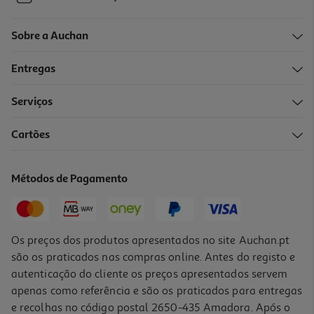
Sobre a Auchan
Entregas
Serviços
Cartões
Métodos de Pagamento
Os preços dos produtos apresentados no site Auchan.pt
são os praticados nas compras online. Antes do registo e
autenticação do cliente os preços apresentados servem
apenas como referência e são os praticados para entregas
e recolhas no código postal 2650-435 Amadora. Após o