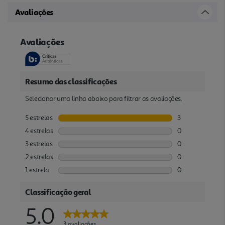
Avaliações