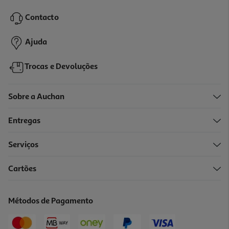
Contacto
Ajuda
Trocas e Devoluções
Sobre a Auchan
Entregas
Serviços
Cartões
Métodos de Pagamento