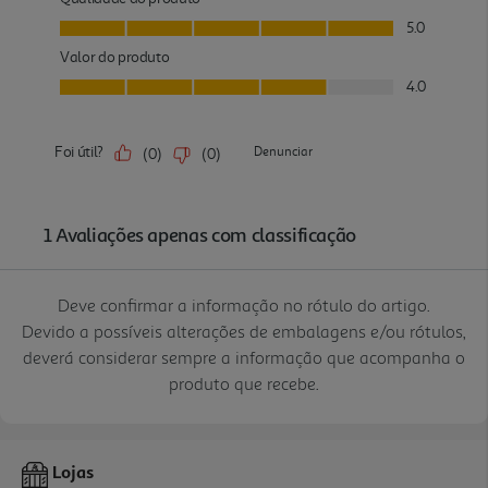
Deve confirmar a informação no rótulo do artigo.
Devido a possíveis alterações de embalagens e/ou rótulos,
deverá considerar sempre a informação que acompanha o
produto que recebe.
Lojas