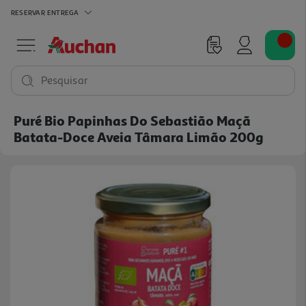
RESERVAR
ENTREGA
Pesquisar
Puré Bio Papinhas Do Sebastião Maçã
Batata-Doce Aveia Tâmara Limão 200g