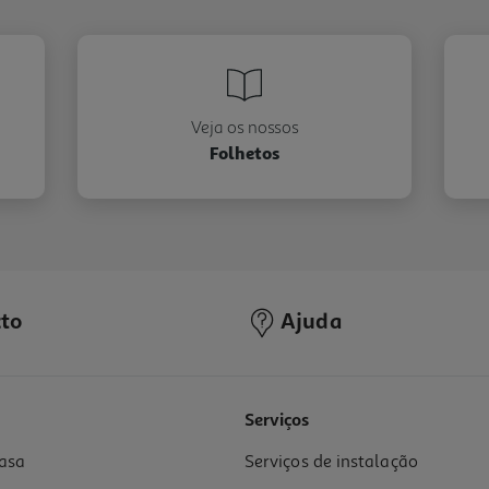
Veja os nossos
Folhetos
to
Ajuda
Serviços
asa
Serviços de instalação