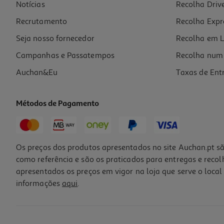
Notícias
Recolha Driv
Recrutamento
Recolha Expr
Seja nosso fornecedor
Recolha em L
Campanhas e Passatempos
Recolha num 
Auchan&Eu
Taxas de Ent
Métodos de Pagamento
Os preços dos produtos apresentados no site Auchan.pt sã
como referência e são os praticados para entregas e reco
apresentados os preços em vigor na loja que serve o local 
informações
aqui
.