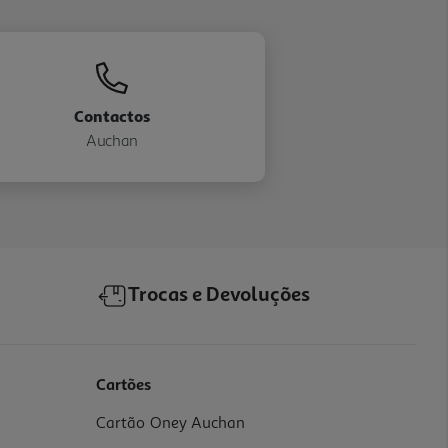
Contactos
Auchan
Trocas e Devoluções
Cartões
Cartão Oney Auchan