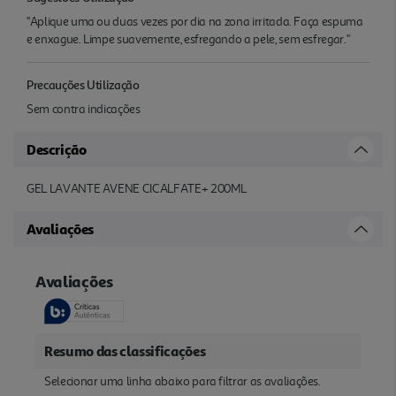
"Aplique uma ou duas vezes por dia na zona irritada. Faça espuma
e enxague. Limpe suavemente, esfregando a pele, sem esfregar."
Precauções Utilização
Sem contra indicações
Descrição
GEL LAVANTE AVENE CICALFATE+ 200ML
Avaliações