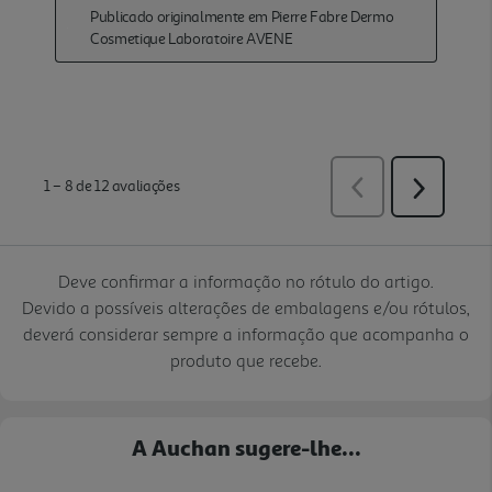
Deve confirmar a informação no rótulo do artigo.
Devido a possíveis alterações de embalagens e/ou rótulos,
deverá considerar sempre a informação que acompanha o
produto que recebe.
A Auchan sugere-lhe...