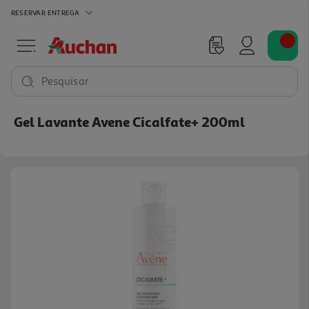
RESERVAR
ENTREGA
Pesquisar
Gel Lavante Avene Cicalfate+ 200ml