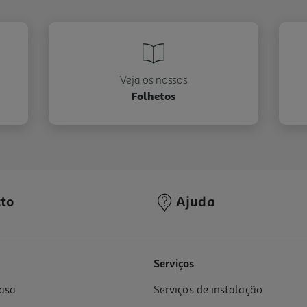
Veja os nossos
Folhetos
to
Ajuda
Serviços
asa
Serviços de instalação