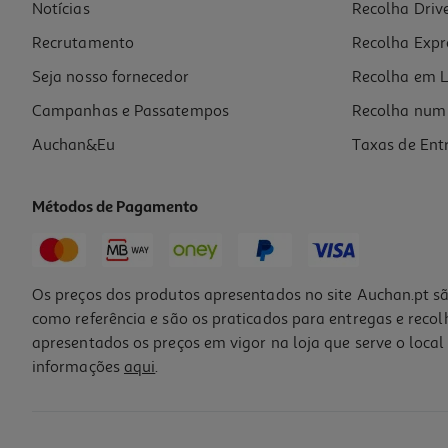
Notícias
Recolha Driv
Recrutamento
Recolha Expr
Seja nosso fornecedor
Recolha em L
Campanhas e Passatempos
Recolha num 
Auchan&Eu
Taxas de Ent
Métodos de Pagamento
Os preços dos produtos apresentados no site Auchan.pt sã
como referência e são os praticados para entregas e reco
apresentados os preços em vigor na loja que serve o local 
informações
aqui
.