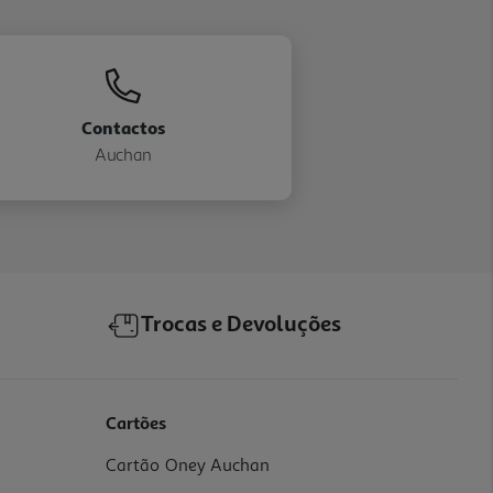
Contactos
Auchan
Trocas e Devoluções
Cartões
Cartão Oney Auchan