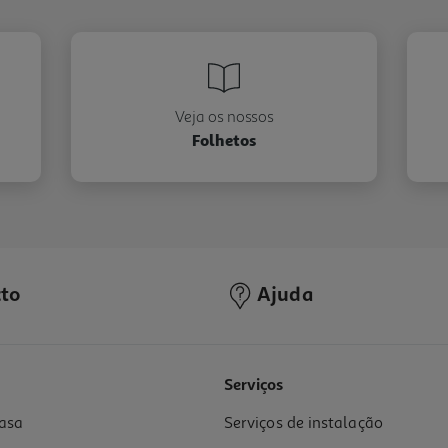
Veja os nossos
Folhetos
to
Ajuda
Serviços
asa
Serviços de instalação