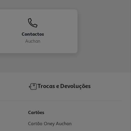
Contactos
Auchan
Trocas e Devoluções
Cartões
Cartão Oney Auchan