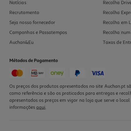
Notícias
Recolha Driv
Recrutamento
Recolha Expr
Seja nosso fornecedor
Recolha em L
Campanhas e Passatempos
Recolha num 
Auchan&Eu
Taxas de Ent
Métodos de Pagamento
Os preços dos produtos apresentados no site Auchan.pt sã
como referência e são os praticados para entregas e reco
apresentados os preços em vigor na loja que serve o local 
informações
aqui
.