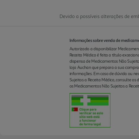
Devido a possíveis alterações de e
Informações sobre venda de medicamen
Autorizado a disponibilizar Medicament
Receita Médica é feita a título excecio
dispensa de Medicamentos Não Sujeito
loja Auchan que prepara a sua compra
informações. Em caso de dúvida ou nec
Sujeitos a Receita Médica, consulte os
os Medicamentos Não Sujeitos a Receit