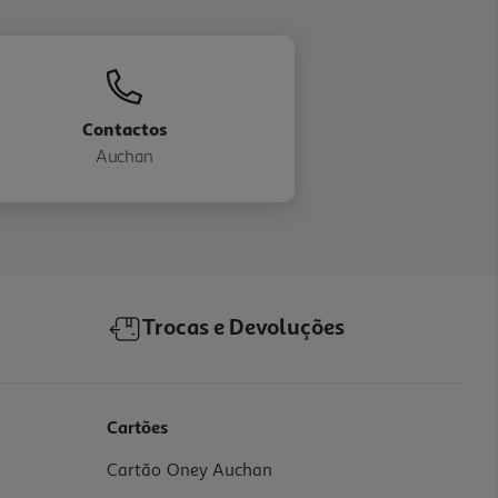
Contactos
Auchan
Trocas e Devoluções
Cartões
Cartão Oney Auchan