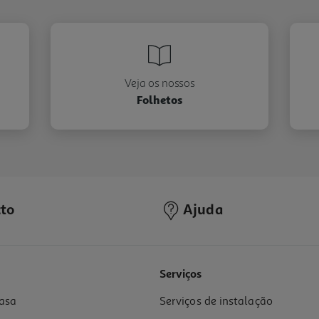
Veja os nossos
Folhetos
to
Ajuda
Serviços
asa
Serviços de instalação