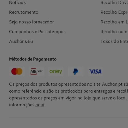
Notícias
Recolha Driv
Recrutamento
Recolha Expr
Seja nosso fornecedor
Recolha em L
Campanhas e Passatempos
Recolha num 
Auchan&Eu
Taxas de Ent
Métodos de Pagamento
Os preços dos produtos apresentados no site Auchan.pt sã
como referência e são os praticados para entregas e reco
apresentados os preços em vigor na loja que serve o local 
informações
aqui
.