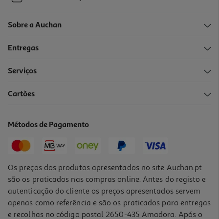
Sobre a Auchan
Entregas
Serviços
Cartões
Métodos de Pagamento
Os preços dos produtos apresentados no site Auchan.pt
são os praticados nas compras online. Antes do registo e
autenticação do cliente os preços apresentados servem
apenas como referência e são os praticados para entregas
e recolhas no código postal 2650-435 Amadora. Após o