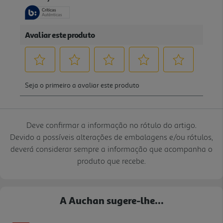
Deve confirmar a informação no rótulo do artigo.
Devido a possíveis alterações de embalagens e/ou rótulos,
deverá considerar sempre a informação que acompanha o
produto que recebe.
A Auchan sugere-lhe...