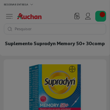
RESERVAR
ENTREGA
Pesquisar
Suplemento Supradyn Memory 50+ 30comp