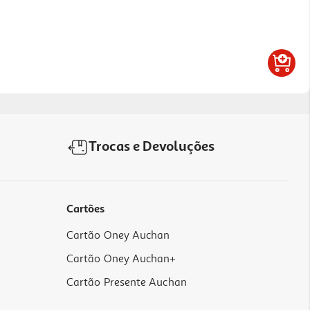
Trocas e Devoluções
Cartões
Cartão Oney Auchan
Cartão Oney Auchan+
Cartão Presente Auchan