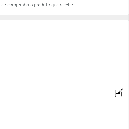
que acompanha o produto que recebe.