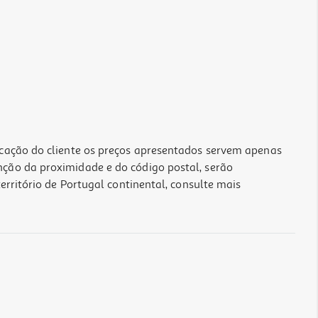
icação do cliente os preços apresentados servem apenas
nção da proximidade e do código postal, serão
erritório de Portugal continental, consulte mais