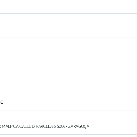
OE
 MALPICA CALLE D, PARCELA 6 50057 ZARAGOÇA