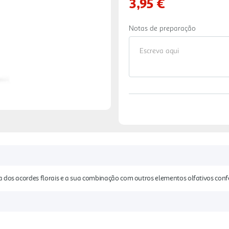
3,95 €
Notas de preparação
 dos acordes florais e a sua combinação com outros elementos olfativos confer