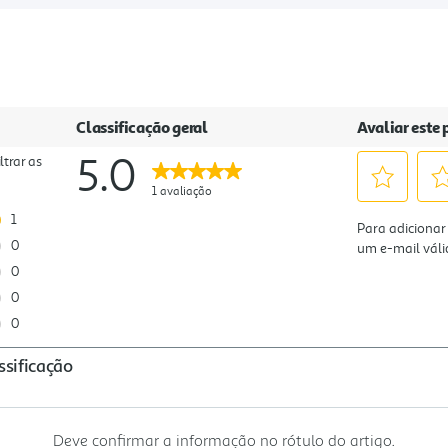
Deve confirmar a informação no rótulo do artigo.