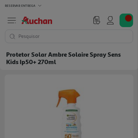
RESERVAR
ENTREGA
Pesquisar
Protetor Solar Ambre Solaire Spray Sens
Kids Ip50+ 270ml