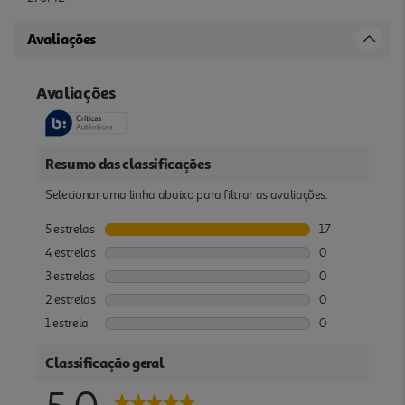
Avaliações