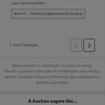
Deve confirmar a informação no rótulo do artigo.
Devido a possíveis alterações de embalagens e/ou rótulos,
deverá considerar sempre a informação que acompanha o
produto que recebe.
A Auchan sugere-lhe...