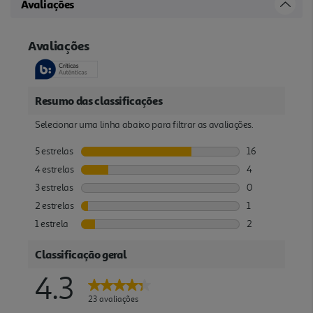
Avaliações