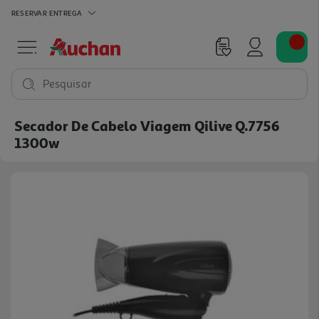
RESERVAR
ENTREGA
Pesquisar
Secador De Cabelo Viagem Qilive Q.7756
1300w