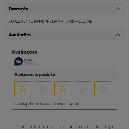
Descrição
SUPLEMENTO NANCARE DHA VITAMINA D 10 ML
Avaliações
Deve confirmar a informação no rótulo do artigo.