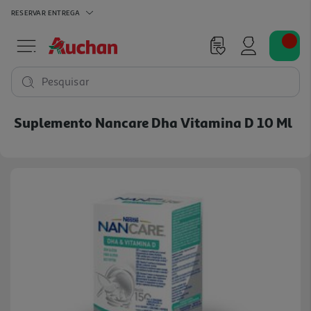
RESERVAR
ENTREGA
Pesquisar
Suplemento Nancare Dha Vitamina D 10 Ml