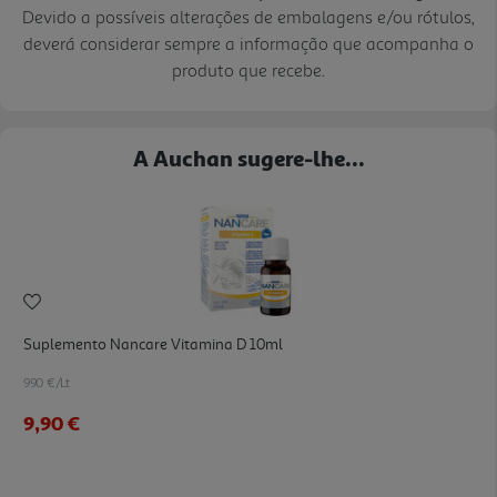
Devido a possíveis alterações de embalagens e/ou rótulos,
deverá considerar sempre a informação que acompanha o
produto que recebe.
A Auchan sugere-lhe...
Suplemento Nancare Vitamina D 10ml
990 €/Lt
9,90 €