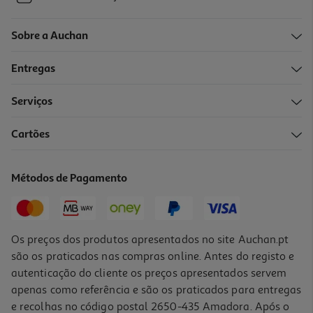
Sobre a Auchan
Entregas
Serviços
Cartões
Métodos de Pagamento
Os preços dos produtos apresentados no site Auchan.pt
são os praticados nas compras online. Antes do registo e
autenticação do cliente os preços apresentados servem
apenas como referência e são os praticados para entregas
e recolhas no código postal 2650-435 Amadora. Após o