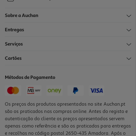
Sobre a Auchan
Entregas
Serviços
Cartões
Métodos de Pagamento
Os preços dos produtos apresentados no site Auchan.pt
são os praticados nas compras online. Antes do registo e
autenticação do cliente os preços apresentados servem
apenas como referência e são os praticados para entregas
e recolhas no código postal 2650-435 Amadora. Após o