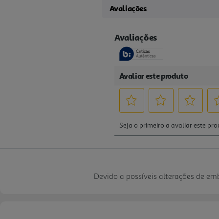
Avaliações
Devido a possíveis alterações de e