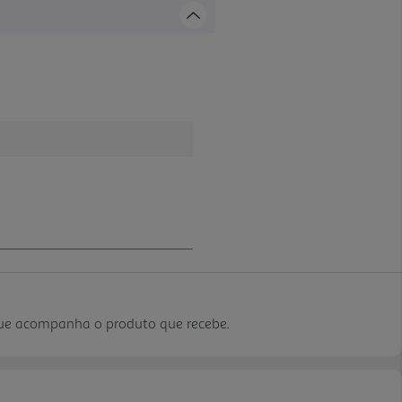
que acompanha o produto que recebe.