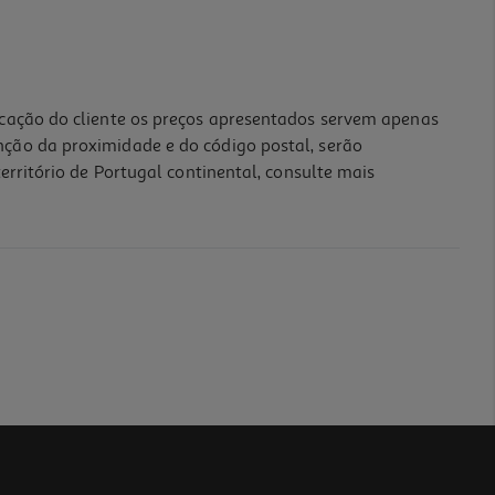
icação do cliente os preços apresentados servem apenas
nção da proximidade e do código postal, serão
erritório de Portugal continental, consulte mais