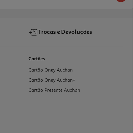
Trocas e Devoluções
Cartões
Cartão Oney Auchan
Cartão Oney Auchan+
Cartão Presente Auchan