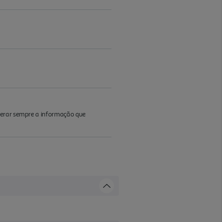
iderar sempre a informação que