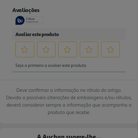
Deve confirmar a informação no rótulo do artigo.
Devido a possíveis alterações de embalagens e/ou rótulos,
deverá considerar sempre a informação que acompanha o
produto que recebe.
A Auchan sugere-lhe...