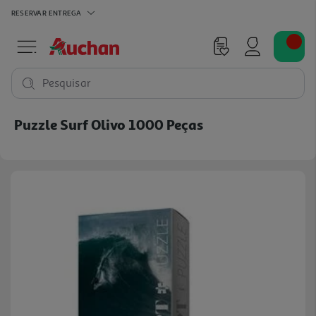
RESERVAR
ENTREGA
Pesquisar
Puzzle Surf Olivo 1000 Peças