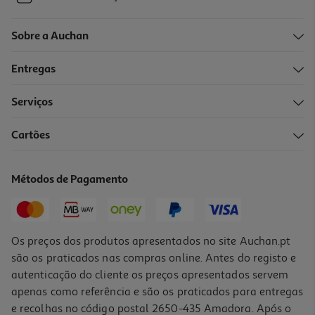
Sobre a Auchan
Entregas
Serviços
Cartões
Métodos de Pagamento
Os preços dos produtos apresentados no site Auchan.pt
são os praticados nas compras online. Antes do registo e
autenticação do cliente os preços apresentados servem
apenas como referência e são os praticados para entregas
e recolhas no código postal 2650-435 Amadora. Após o