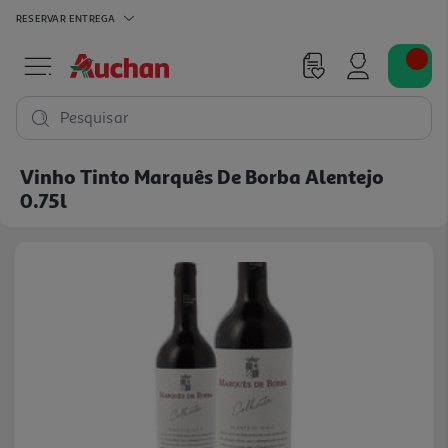
RESERVAR
ENTREGA
Pesquisar
Vinho Tinto Marquês De Borba Alentejo
0.75l