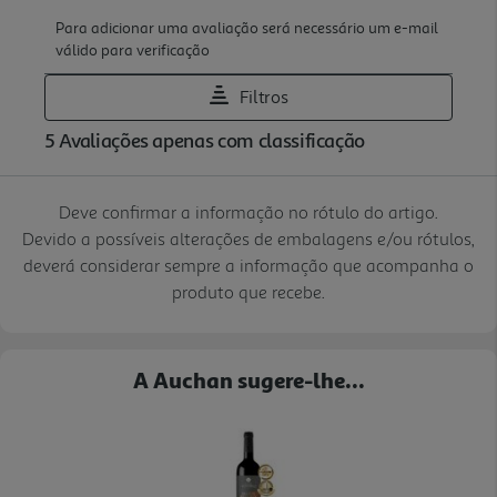
Deve confirmar a informação no rótulo do artigo.
Devido a possíveis alterações de embalagens e/ou rótulos,
deverá considerar sempre a informação que acompanha o
produto que recebe.
A Auchan sugere-lhe...