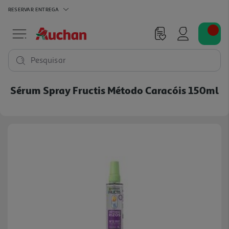
RESERVAR
ENTREGA
Pesquisar
Sérum Spray Fructis Método Caracóis 150ml