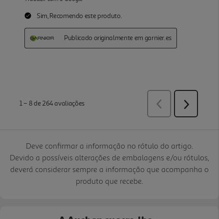
Deve confirmar a informação no rótulo do artigo.
Devido a possíveis alterações de embalagens e/ou rótulos,
deverá considerar sempre a informação que acompanha o
produto que recebe.