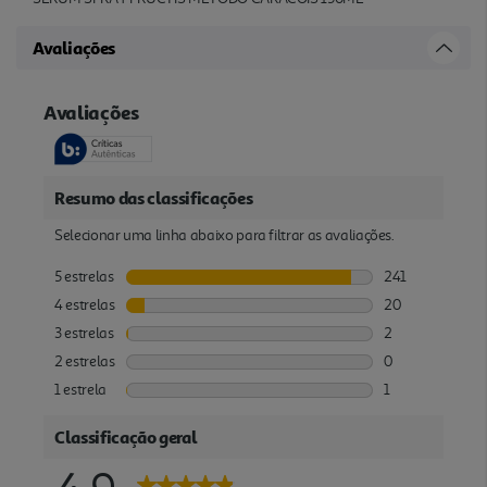
Avaliações