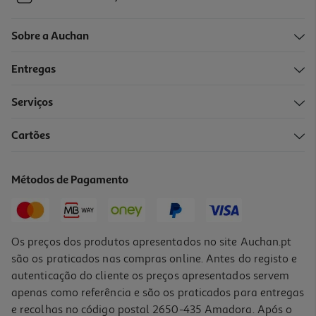
Sobre a Auchan
Entregas
Serviços
Cartões
Métodos de Pagamento
Os preços dos produtos apresentados no site Auchan.pt
são os praticados nas compras online. Antes do registo e
autenticação do cliente os preços apresentados servem
apenas como referência e são os praticados para entregas
e recolhas no código postal 2650-435 Amadora. Após o