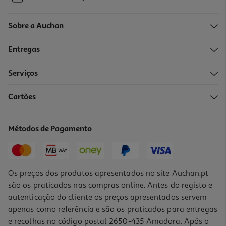
Sobre a Auchan
Entregas
Serviços
Cartões
Métodos de Pagamento
Os preços dos produtos apresentados no site Auchan.pt
são os praticados nas compras online. Antes do registo e
autenticação do cliente os preços apresentados servem
apenas como referência e são os praticados para entregas
e recolhas no código postal 2650-435 Amadora. Após o