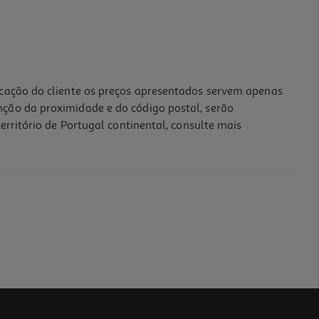
icação do cliente os preços apresentados servem apenas
nção da proximidade e do código postal, serão
erritório de Portugal continental, consulte mais