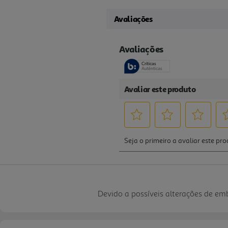
Avaliações
Devido a possíveis alterações de e