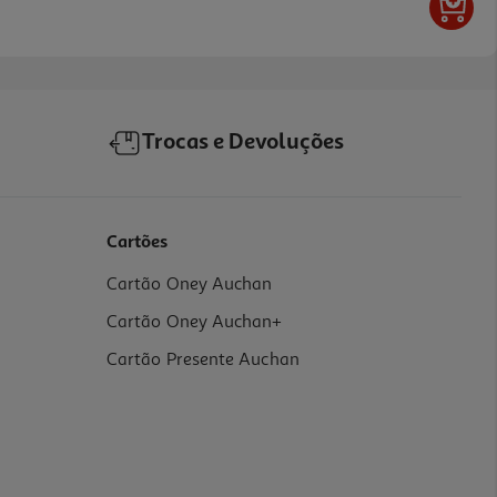
Trocas e Devoluções
Cartões
Cartão Oney Auchan
Cartão Oney Auchan+
Cartão Presente Auchan