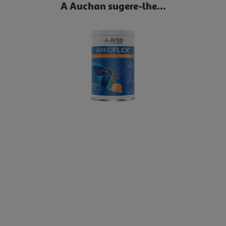
A Auchan sugere-lhe...