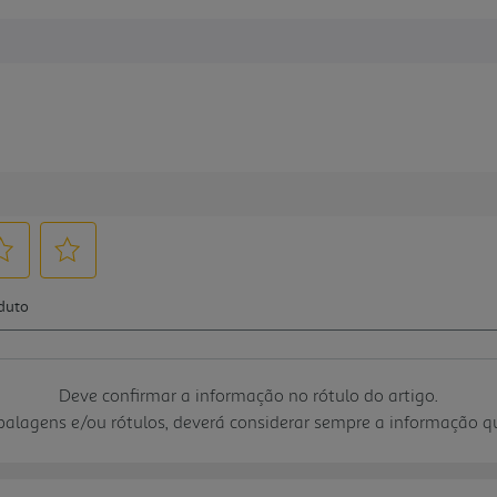
Deve confirmar a informação no rótulo do artigo.
mbalagens e/ou rótulos, deverá considerar sempre a informação 