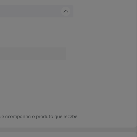
que acompanha o produto que recebe.