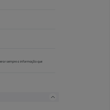
iderar sempre a informação que