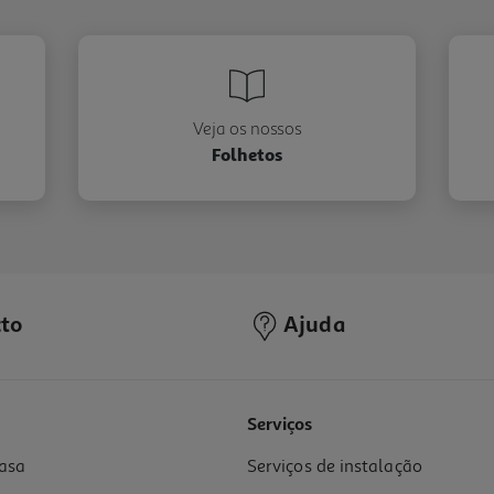
Veja os nossos
Folhetos
to
Ajuda
Serviços
asa
Serviços de instalação