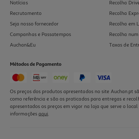
Notícias
Recolha Driv
Recrutamento
Recolha Expr
Seja nosso fornecedor
Recolha em L
Campanhas e Passatempos
Recolha num 
Auchan&Eu
Taxas de Ent
Métodos de Pagamento
Os preços dos produtos apresentados no site Auchan.pt sã
como referência e são os praticados para entregas e reco
apresentados os preços em vigor na loja que serve o local 
informações
aqui
.