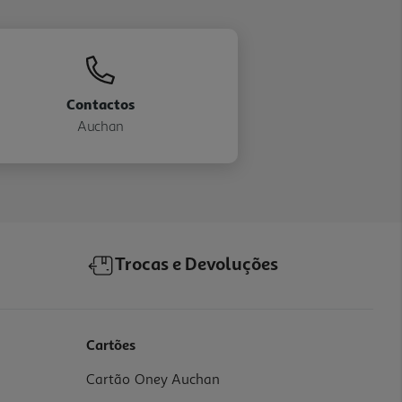
Contactos
Auchan
Trocas e Devoluções
Cartões
Cartão Oney Auchan