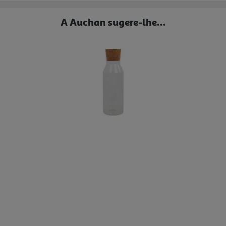
A Auchan sugere-lhe...