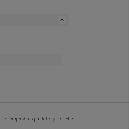
que acompanha o produto que recebe.