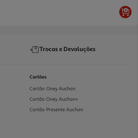
Trocas e Devoluções
Cartões
Cartão Oney Auchan
Cartão Oney Auchan+
Cartão Presente Auchan