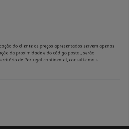
icação do cliente os preços apresentados servem apenas
nção da proximidade e do código postal, serão
erritório de Portugal continental, consulte mais