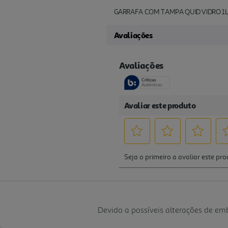
GARRAFA COM TAMPA QUID VIDRO 1
Avaliações
Devido a possíveis alterações de e