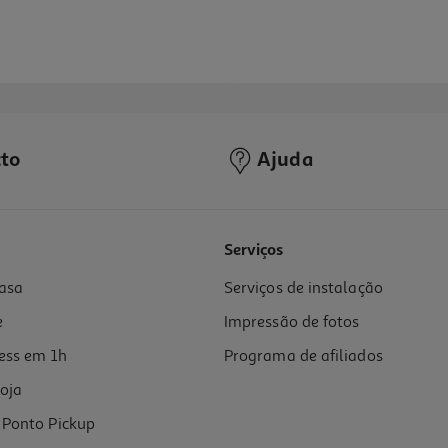
to
Ajuda
Serviços
asa
Serviços de instalação
e
Impressão de fotos
ess em 1h
Programa de afiliados
oja
Ponto Pickup