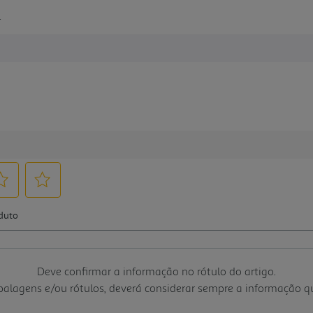
L
Deve confirmar a informação no rótulo do artigo.
mbalagens e/ou rótulos, deverá considerar sempre a informação 