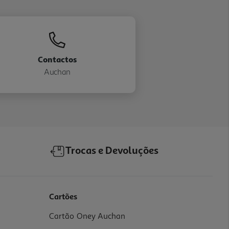
Contactos
Auchan
Trocas e Devoluções
Cartões
Cartão Oney Auchan