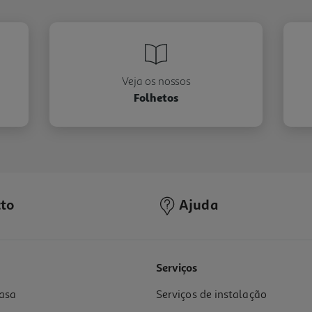
Veja os nossos
Folhetos
to
Ajuda
Serviços
asa
Serviços de instalação