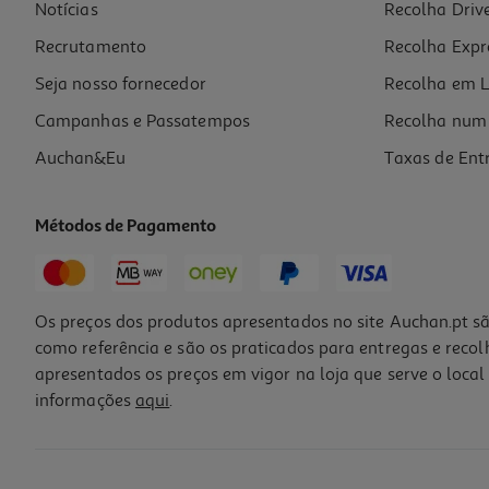
Notícias
Recolha Driv
Recrutamento
Recolha Expr
Seja nosso fornecedor
Recolha em L
Campanhas e Passatempos
Recolha num 
Auchan&Eu
Taxas de Ent
Métodos de Pagamento
Os preços dos produtos apresentados no site Auchan.pt sã
como referência e são os praticados para entregas e reco
apresentados os preços em vigor na loja que serve o local 
informações
aqui
.