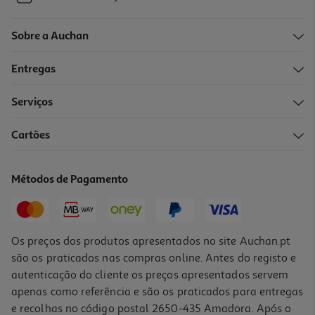
Sobre a Auchan
Entregas
Serviços
Cartões
Métodos de Pagamento
Os preços dos produtos apresentados no site Auchan.pt
são os praticados nas compras online. Antes do registo e
autenticação do cliente os preços apresentados servem
apenas como referência e são os praticados para entregas
e recolhas no código postal 2650-435 Amadora. Após o