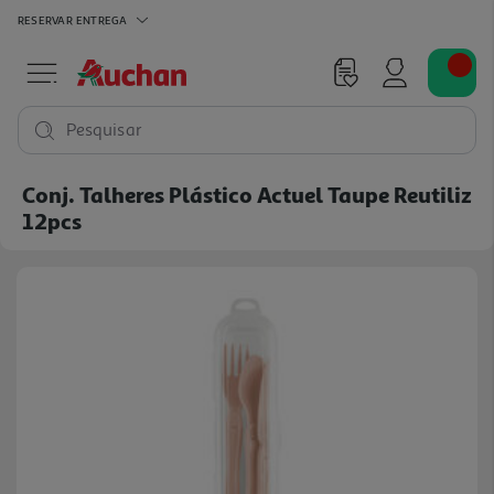
RESERVAR
ENTREGA
Pesquisar
Conj. Talheres Plástico Actuel Taupe Reutiliz
12pcs