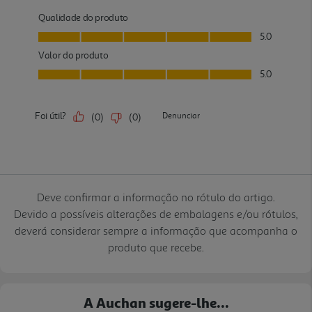
Deve confirmar a informação no rótulo do artigo.
Devido a possíveis alterações de embalagens e/ou rótulos,
deverá considerar sempre a informação que acompanha o
produto que recebe.
A Auchan sugere-lhe...