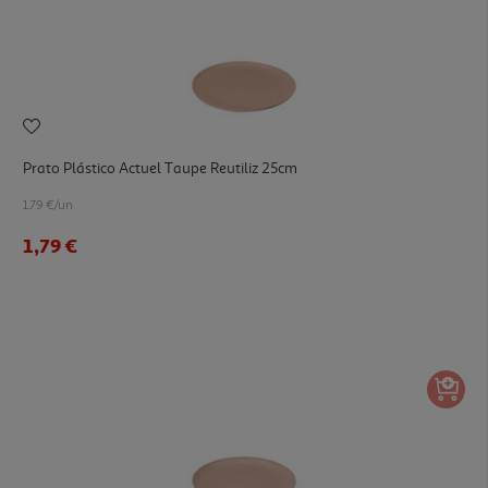
Prato Plástico Actuel Taupe Reutiliz 25cm
1.79 €/un
1,79 €