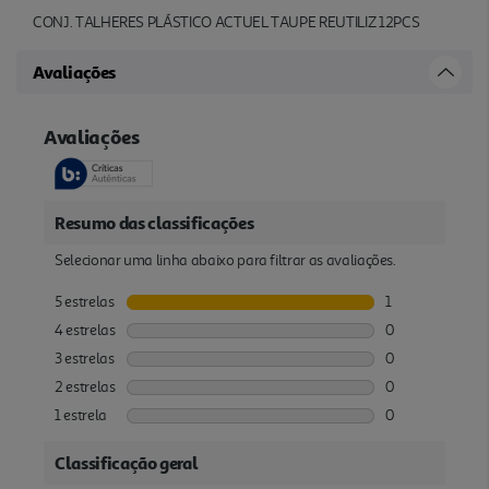
CONJ. TALHERES PLÁSTICO ACTUEL TAUPE REUTILIZ 12PCS
Avaliações