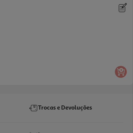
Trocas e Devoluções