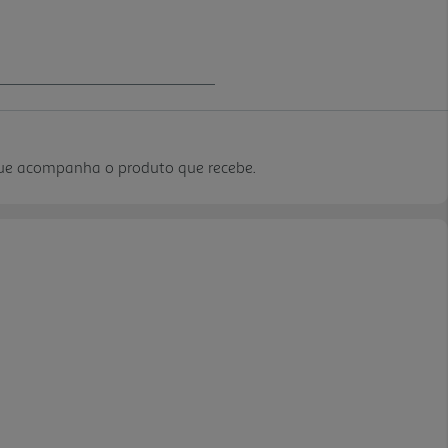
que acompanha o produto que recebe.