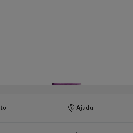
to
Ajuda