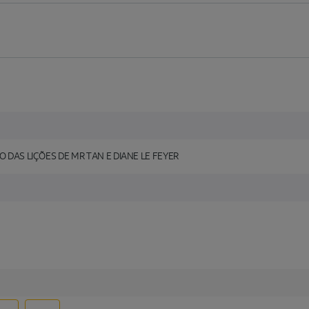
SO DAS LIÇÕES DE MR TAN E DIANE LE FEYER