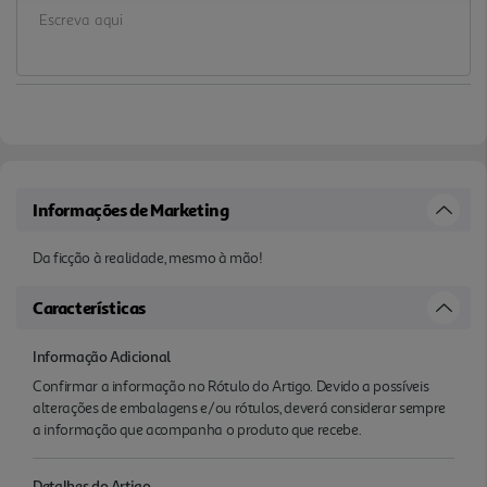
Informações de Marketing
Da ficção à realidade, mesmo à mão!
Características
Informação Adicional
Confirmar a informação no Rótulo do Artigo. Devido a possíveis
alterações de embalagens e/ou rótulos, deverá considerar sempre
a informação que acompanha o produto que recebe.
Detalhes do Artigo