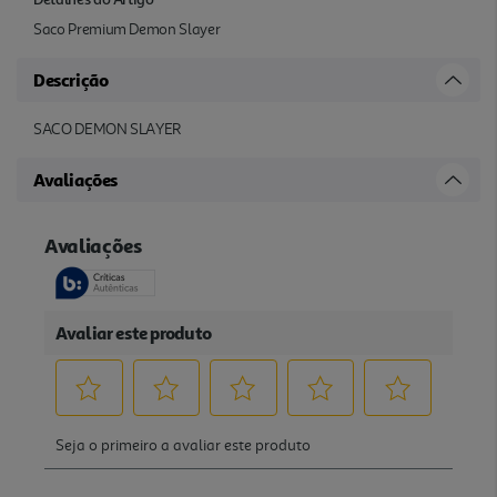
Saco Premium Demon Slayer
Descrição
SACO DEMON SLAYER
Avaliações