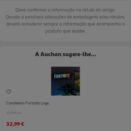
Deve confirmar a informação no rótulo do artigo.
Devido a possíveis alterações de embalagens e/ou rótulos,
deverá considerar sempre a informação que acompanha o
produto que recebe.
A Auchan sugere-lhe...
Candeeiro Fortnite Logo
32.99 €/un
32,99 €