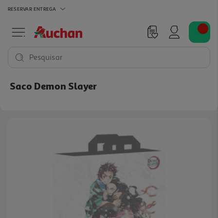
RESERVAR
ENTREGA
Pesquisar
Saco Demon Slayer