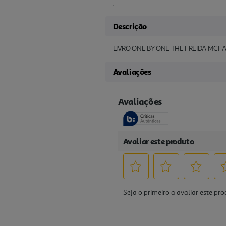
.
Descrição
LIVRO ONE BY ONE THE FREIDA MCF
Avaliações