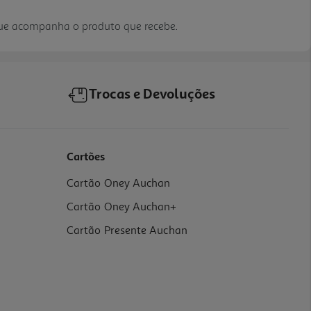
que acompanha o produto que recebe.
Trocas e Devoluções
Cartões
Cartão Oney Auchan
Cartão Oney Auchan+
Cartão Presente Auchan