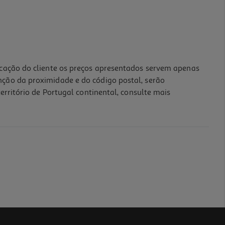
icação do cliente os preços apresentados servem apenas
nção da proximidade e do código postal, serão
erritório de Portugal continental, consulte mais