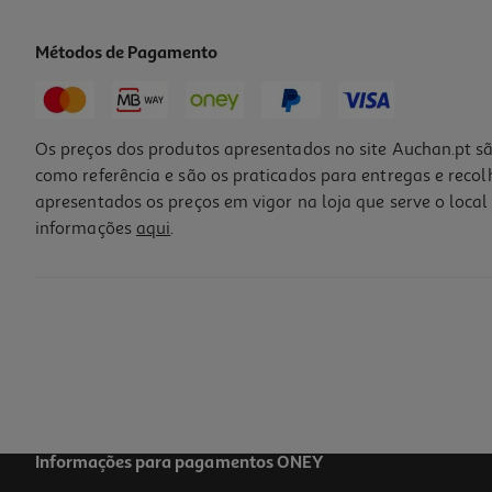
Métodos de Pagamento
Os preços dos produtos apresentados no site Auchan.pt sã
como referência e são os praticados para entregas e reco
apresentados os preços em vigor na loja que serve o local 
informações
aqui
.
Informações para pagamentos ONEY