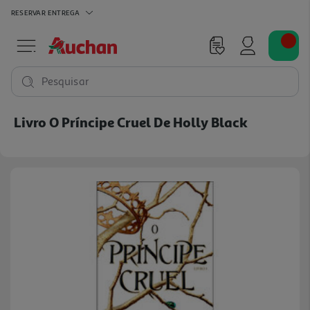
RESERVAR
ENTREGA
Pesquisar
Livro O Príncipe Cruel De Holly Black