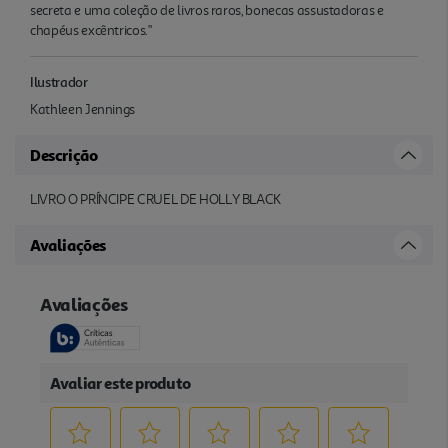
secreta e uma coleção de livros raros, bonecas assustadoras e
chapéus excêntricos."
Ilustrador
Kathleen Jennings
Descrição
LIVRO O PRÍNCIPE CRUEL DE HOLLY BLACK
Avaliações