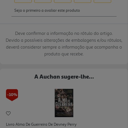
Deve confirmar a informação no rótulo do artigo.
Devido a possíveis alterações de embalagens e/ou rótulos,
deverá considerar sempre a informação que acompanha o
produto que recebe.
A Auchan sugere-lhe...
-10%
Livro Alma De Guerreira De Devney Perry