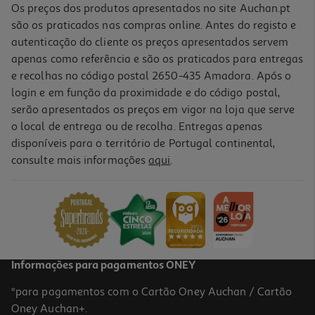
Os preços dos produtos apresentados no site Auchan.pt
são os praticados nas compras online. Antes do registo e
autenticação do cliente os preços apresentados servem
apenas como referência e são os praticados para entregas
e recolhas no código postal 2650-435 Amadora. Após o
login e em função da proximidade e do código postal,
serão apresentados os preços em vigor na loja que serve
o local de entrega ou de recolha. Entregas apenas
disponíveis para o território de Portugal continental,
consulte mais informações
aqui
.
Informações para pagamentos ONEY
*para pagamentos com o Cartão Oney Auchan / Cartão
Oney Auchan+.