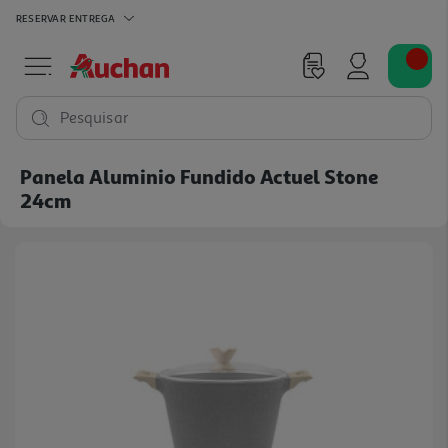
RESERVAR
ENTREGA
Pesquisar
Panela Aluminio Fundido Actuel Stone
24cm