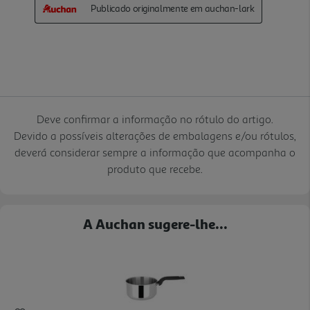
Deve confirmar a informação no rótulo do artigo.
Devido a possíveis alterações de embalagens e/ou rótulos,
deverá considerar sempre a informação que acompanha o
produto que recebe.
A Auchan sugere-lhe...