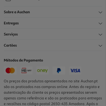
Sobre a Auchan
Entregas
Serviços
Cartões
Métodos de Pagamento
Os preços dos produtos apresentados no site Auchan.pt
são os praticados nas compras online. Antes do registo e
autenticação do cliente os preços apresentados servem
apenas como referência e são os praticados para entregas
e recolhas no código postal 2650-435 Amadora. Após o