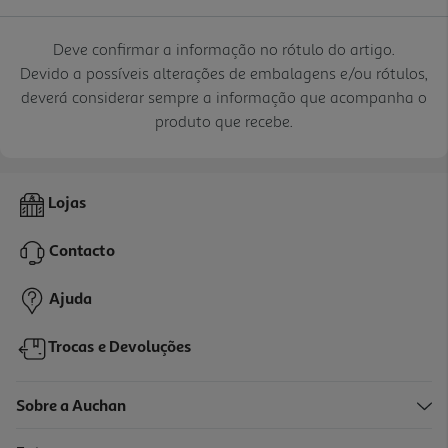
Deve confirmar a informação no rótulo do artigo.
Devido a possíveis alterações de embalagens e/ou rótulos,
deverá considerar sempre a informação que acompanha o
produto que recebe.
Lojas
Contacto
Ajuda
Trocas e Devoluções
Sobre a Auchan