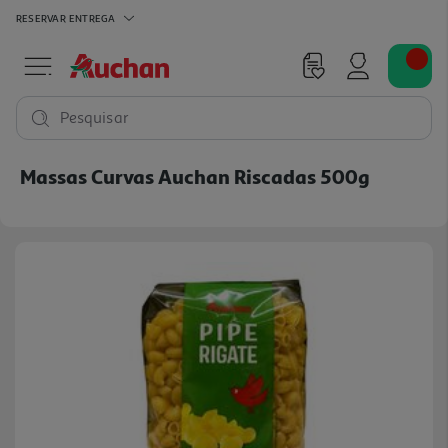
RESERVAR
ENTREGA
Pesquisar
Massas Curvas Auchan Riscadas 500g