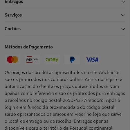
Entregas
Serviços
Cartões
Métodos de Pagamento
Os preços dos produtos apresentados no site Auchan.pt
são os praticados nas compras online. Antes do registo e
autenticação do cliente os preços apresentados servem
apenas como referência e são os praticados para entregas
e recolhas no código postal 2650-435 Amadora. Após o
login e em função da proximidade e do código postal,
serão apresentados os preços em vigor na loja que serve
o local de entrega ou de recolha. Entregas apenas
disponíveis para o território de Portugal continental,