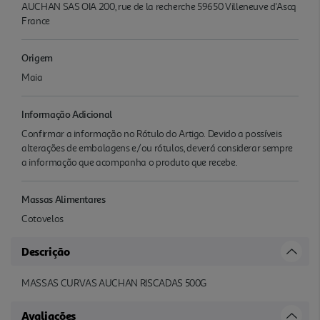
AUCHAN SAS OIA 200, rue de la recherche 59650 Villeneuve d'Ascq
France
Origem
Maia
Informação Adicional
Confirmar a informação no Rótulo do Artigo. Devido a possíveis
alterações de embalagens e/ou rótulos, deverá considerar sempre
a informação que acompanha o produto que recebe.
Massas Alimentares
Cotovelos
Descrição
MASSAS CURVAS AUCHAN RISCADAS 500G
Avaliações