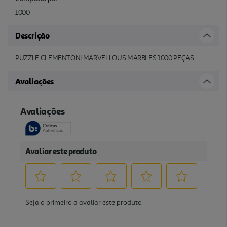
1000
Descrição
PUZZLE CLEMENTONI MARVELLOUS MARBLES 1000 PEÇAS
Avaliações