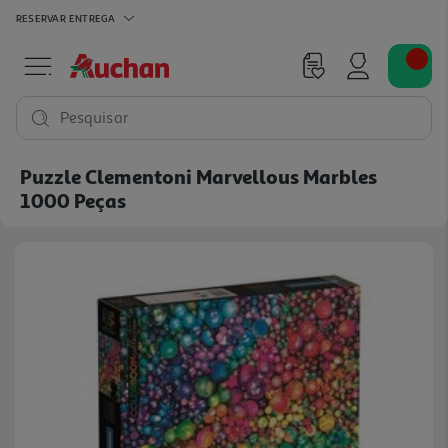
RESERVAR
ENTREGA
Pesquisar
Puzzle Clementoni Marvellous Marbles
1000 Peças