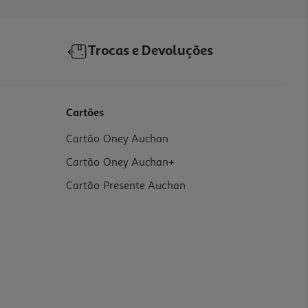
Trocas e Devoluções
Cartões
Cartão Oney Auchan
Cartão Oney Auchan+
Cartão Presente Auchan