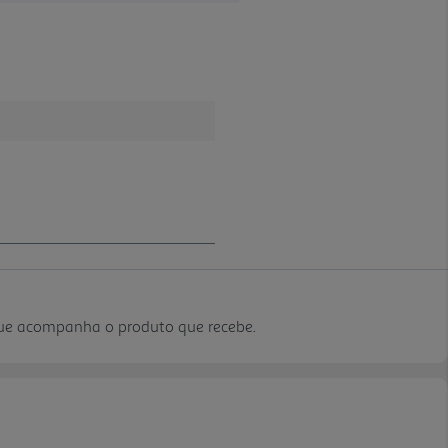
que acompanha o produto que recebe.