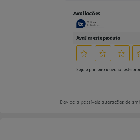
Devido a possíveis alterações de e