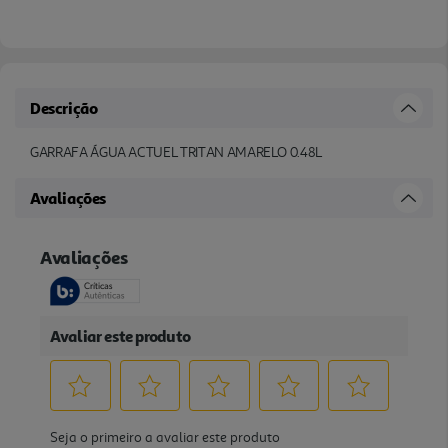
Descrição
GARRAFA ÁGUA ACTUEL TRITAN AMARELO 0.48L
Avaliações