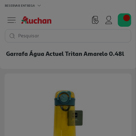
RESERVAR
ENTREGA
Pesquisar
Garrafa Água Actuel Tritan Amarelo 0.48l