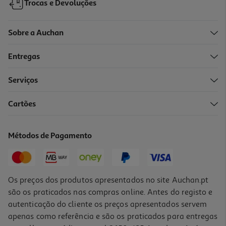
Trocas e Devoluções
Sobre a Auchan
Entregas
Serviços
Cartões
Métodos de Pagamento
Os preços dos produtos apresentados no site Auchan.pt
são os praticados nas compras online. Antes do registo e
autenticação do cliente os preços apresentados servem
apenas como referência e são os praticados para entregas