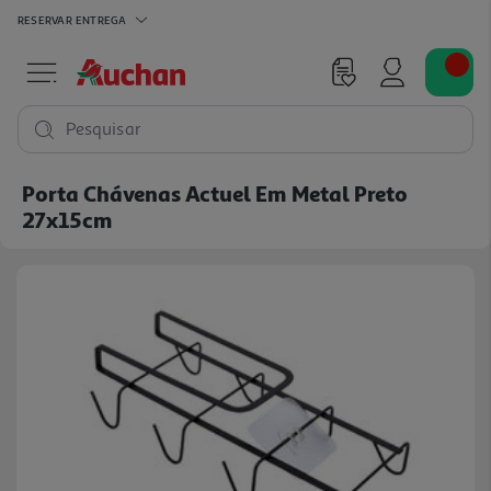
RESERVAR
ENTREGA
Pesquisar
Porta Chávenas Actuel Em Metal Preto
27x15cm