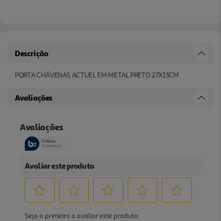
Descrição
PORTA CHÁVENAS ACTUEL EM METAL PRETO 27X15CM
Avaliações