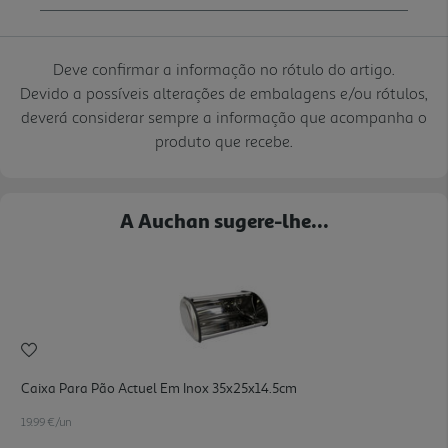
Deve confirmar a informação no rótulo do artigo.
Devido a possíveis alterações de embalagens e/ou rótulos,
deverá considerar sempre a informação que acompanha o
produto que recebe.
A Auchan sugere-lhe...
Caixa Para Pão Actuel Em Inox 35x25x14.5cm
19.99 €/un