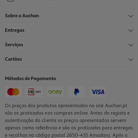
Sobre a Auchan
Entregas
Serviços
Cartões
Métodos de Pagamento
Os preços dos produtos apresentados no site Auchan.pt
são os praticados nas compras online. Antes do registo e
autenticação do cliente os preços apresentados servem
apenas como referência e são os praticados para entregas
e recolhas no código postal 2650-435 Amadora. Após o