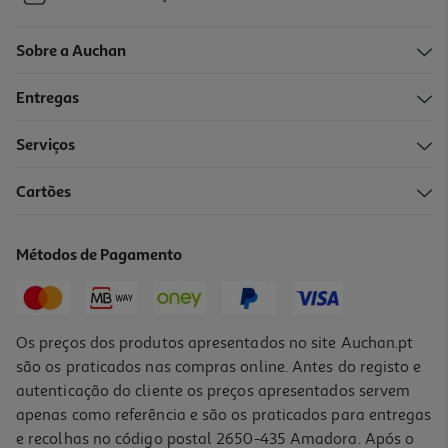
Sobre a Auchan
Entregas
Serviços
Cartões
Métodos de Pagamento
Os preços dos produtos apresentados no site Auchan.pt
são os praticados nas compras online. Antes do registo e
autenticação do cliente os preços apresentados servem
apenas como referência e são os praticados para entregas
e recolhas no código postal 2650-435 Amadora. Após o