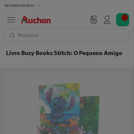
RESERVAR
ENTREGA
Pesquisar
Livro Busy Books Stitch: O Pequeno Amigo