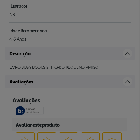
Ilustrador
NR.
Idade Recomendada
4-6 Anos
Descrição
LIVRO BUSY BOOKS STITCH: O PEQUENO AMIGO
Avaliações