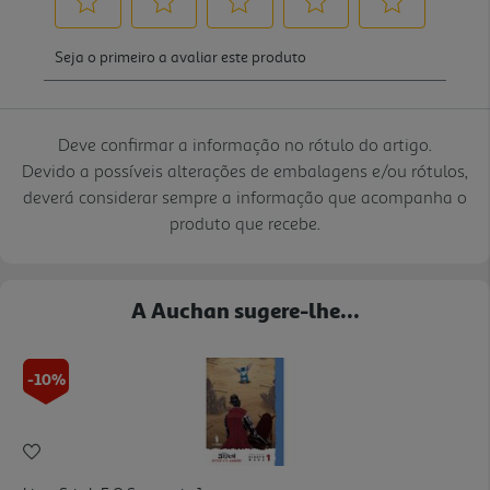
Deve confirmar a informação no rótulo do artigo.
Devido a possíveis alterações de embalagens e/ou rótulos,
deverá considerar sempre a informação que acompanha o
produto que recebe.
A Auchan sugere-lhe...
-10%