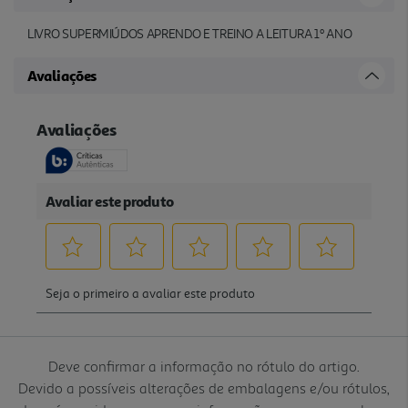
LIVRO SUPERMIÚDOS APRENDO E TREINO A LEITURA 1º ANO
Avaliações
Deve confirmar a informação no rótulo do artigo.
Devido a possíveis alterações de embalagens e/ou rótulos,