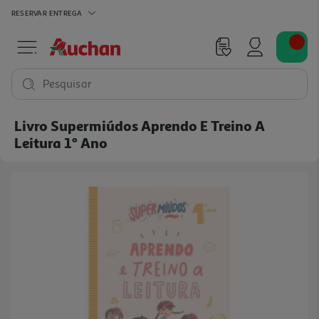
RESERVAR
ENTREGA
Pesquisar
Livro Supermiúdos Aprendo E Treino A
Leitura 1º Ano