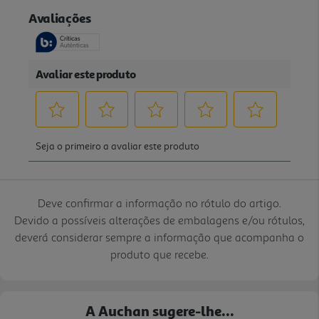
Deve confirmar a informação no rótulo do artigo.
Devido a possíveis alterações de embalagens e/ou rótulos,
deverá considerar sempre a informação que acompanha o
produto que recebe.
A Auchan sugere-lhe...