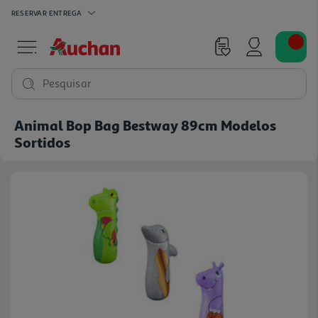
RESERVAR
ENTREGA
Pesquisar
Animal Bop Bag Bestway 89cm Modelos
Sortidos