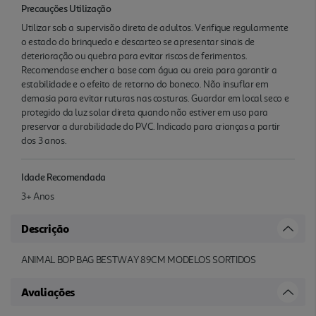
Precauções Utilização
Utilizar sob a supervisão direta de adultos. Verifique regularmente
o estado do brinquedo e descarteo se apresentar sinais de
deterioração ou quebra para evitar riscos de ferimentos.
Recomendase encher a base com água ou areia para garantir a
estabilidade e o efeito de retorno do boneco. Não insuflar em
demasia para evitar ruturas nas costuras. Guardar em local seco e
protegido da luz solar direta quando não estiver em uso para
preservar a durabilidade do PVC. Indicado para crianças a partir
dos 3 anos.
Idade Recomendada
3+ Anos
Descrição
ANIMAL BOP BAG BESTWAY 89CM MODELOS SORTIDOS
Avaliações