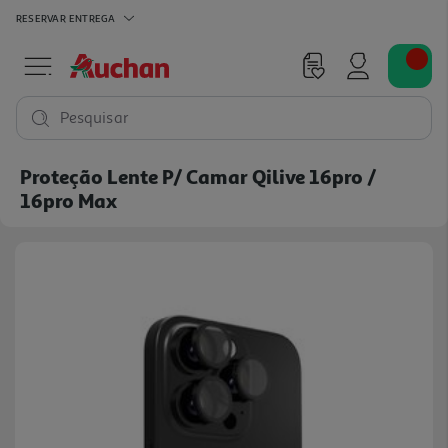
RESERVAR
ENTREGA
Pesquisar
Proteção Lente P/ Camar Qilive 16pro /
16pro Max