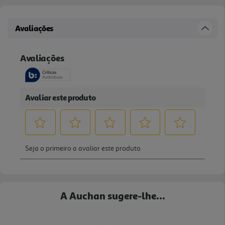
Avaliações
A Auchan sugere-lhe...